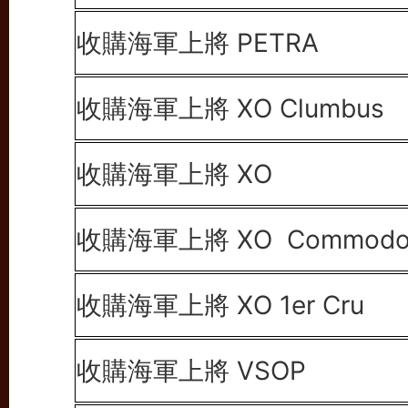
收購海軍上將 PETRA
收購海軍上將 XO
Clumbus
收購海軍上將 XO
收購海軍上將 XO
Commodo
收購海軍上將 XO
1er Cru
收購海軍上將
VSOP