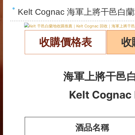
Kelt Cognac 海軍上將干
收購價格表
收
海軍上將干邑
Kelt Cognac 
酒品名稱