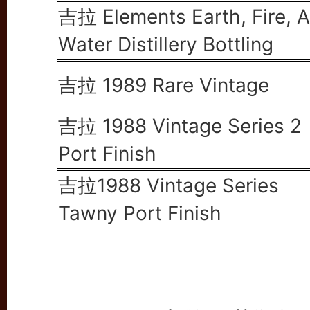
吉拉 Elements Earth, Fire, Ai
Water Distillery Bottling
吉拉 1989 Rare Vintage
吉拉 1988 Vintage Series 2
Port Finish
吉拉1988 Vintage Series
Tawny Port Finish