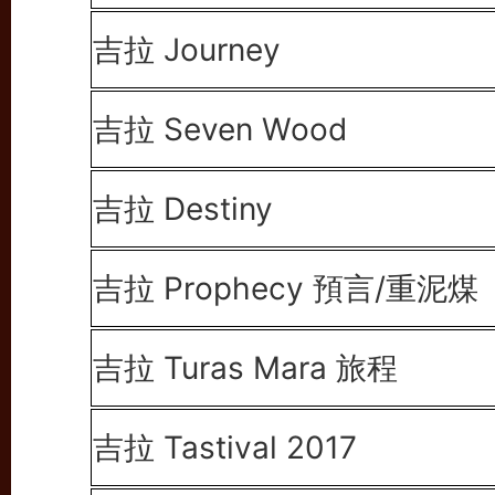
吉拉 Journey
吉拉 Seven Wood
吉拉 Destiny
吉拉 Prophecy 預言/重泥煤
吉拉 Turas Mara 旅程
吉拉 Tastival 2017