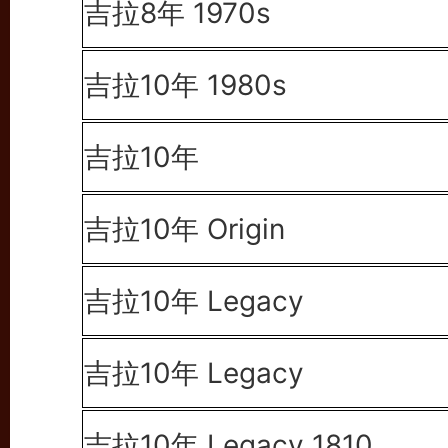
吉拉8年 1970s
吉拉10年 1980s
吉拉10年
吉拉10年 Origin
吉拉10年 Legacy
吉拉10年 Legacy
吉拉10年 Legacy 1810