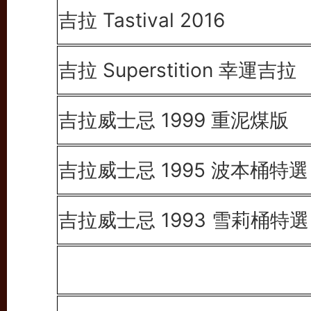
吉拉 Tastival 2016
吉拉 Superstition 幸運吉拉
吉拉威士忌 1999
重泥煤版
吉拉威士忌 1995
波本桶特選
吉拉威士忌 1993
雪莉桶特選