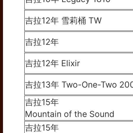
吉拉12年 雪莉桶 TW
吉拉12年
吉拉12年 Elixir
吉拉13年 Two-One-Two 20
吉拉15年
Mountain of the Sound
吉拉15年