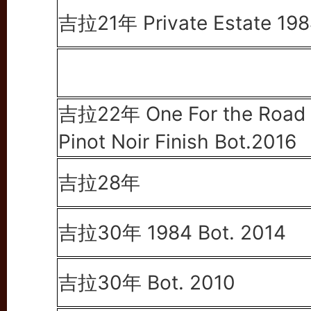
吉拉21年 Private Estate 19
吉拉22年
One For the Road
Pinot Noir Finish Bot.2016
吉拉28年
吉拉30年 1984
Bot. 2014
吉拉30年 Bot. 2010