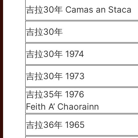
吉拉30年 Camas an Staca
吉拉30年
吉拉30年 1974
吉拉30年 1973
吉拉35年 1976
Feith A’ Chaorainn
吉拉36年 1965