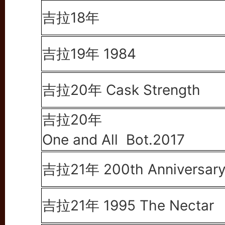
吉拉18年
吉拉19年 1984
吉拉20年 Cask Strength
吉拉20年
One and All Bot.2017
吉拉21年 200th Anniversar
吉拉21年 1995 The Nectar