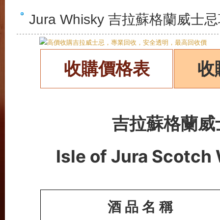
Jura Whisky 吉拉蘇格蘭威
收購價格表
收
吉拉蘇格蘭
威
Isle of Jura
Scotch
酒 品 名 稱