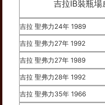
吉拉IB裝瓶
吉拉 聖弗力24年 1989
吉拉 聖弗力27年 1992
吉拉 聖弗力27年 1989
吉拉 聖弗力28年 1992
吉拉 聖弗力35年 1966